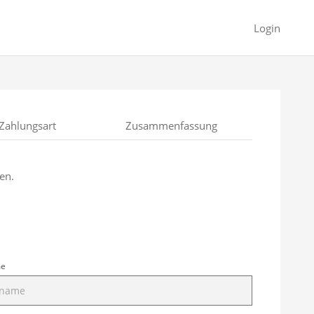
Login
Zahlungsart
Zusammenfassung
en.
me