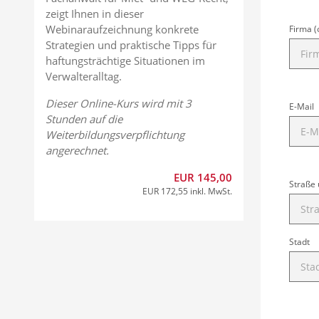
zeigt Ihnen in dieser
Webinaraufzeichnung konkrete
Firma (
Strategien und praktische Tipps für
haftungsträchtige Situationen im
Verwalteralltag.
Dieser Online-Kurs wird mit 3
E-Mail
Stunden auf die
Weiterbildungsverpflichtung
angerechnet.
EUR 145,00
Straße
EUR 172,55 inkl. MwSt.
Stadt