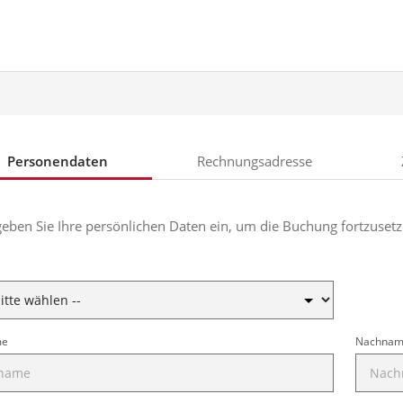
Personendaten
Rechnungsadresse
geben Sie Ihre persönlichen Daten ein, um die Buchung fortzusetz
me
Nachna