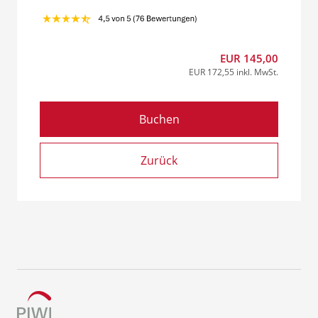
EUR 145,00
EUR 172,55 inkl. MwSt.
Buchen
Zurück