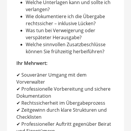
Welche Unterlagen kann und sollte ich
verlangen?
Wie dokumentiere ich die Übergabe
rechtssicher – inklusive Lücken?
Was tun bei Verweigerung oder
verspäteter Herausgabe?
Welche sinnvollen Zusatzbeschlüsse
können Sie frühzeitig herbeiführen?
Ihr Mehrwert:
✔ Souveräner Umgang mit dem
Vorverwalter
✔ Professionelle Vorbereitung und sichere
Dokumentation
✔ Rechtssicherheit im Übergabeprozess
✔ Zeitgewinn durch klare Strukturen und
Checklisten
✔ Professioneller Auftritt gegenüber Beirat